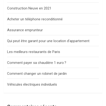
Construction Neuve en 2021
Acheter un téléphone reconditionné
Assurance emprunteur
Qui peut être garant pour une location d’appartement
Les meilleurs restaurants de Paris
Comment payer sa chaudière 1 euro ?
Comment changer un robinet de jardin
Véhicules électriques individuels