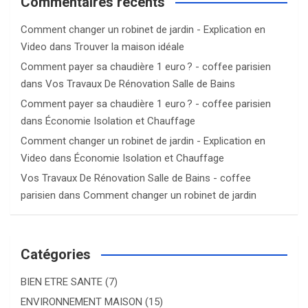
Commentaires récents
Comment changer un robinet de jardin - Explication en
Video
dans
Trouver la maison idéale
Comment payer sa chaudière 1 euro ? - coffee parisien
dans
Vos Travaux De Rénovation Salle de Bains
Comment payer sa chaudière 1 euro ? - coffee parisien
dans
Économie Isolation et Chauffage
Comment changer un robinet de jardin - Explication en
Video
dans
Économie Isolation et Chauffage
Vos Travaux De Rénovation Salle de Bains - coffee
parisien
dans
Comment changer un robinet de jardin
Catégories
BIEN ETRE SANTE
(7)
ENVIRONNEMENT MAISON
(15)