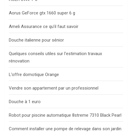
Aorus GeForce gtx 1660 super 6 g
Ameli Assurance ce qu’il faut savoir
Douche italienne pour sénior
Quelques conseils utiles sur l’estimation travaux
rénovation
L’offre domotique Orange
Vendre son appartement par un professionnel
Douche à 1 euro
Robot pour piscine automatique 8streme 7310 Black Pearl
Comment installer une pompe de relevage dans son jardin